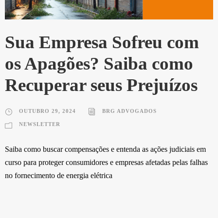
Sua Empresa Sofreu com
os Apagões? Saiba como
Recuperar seus Prejuízos
OUTUBRO 29, 2024
BRG ADVOGADOS
NEWSLETTER
Saiba como buscar compensações e entenda as ações judiciais em
curso para proteger consumidores e empresas afetadas pelas falhas
no fornecimento de energia elétrica