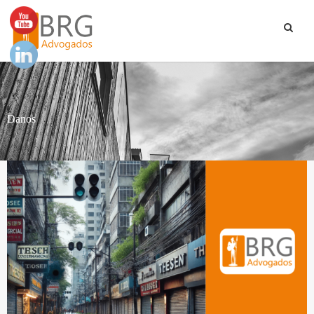
Danos