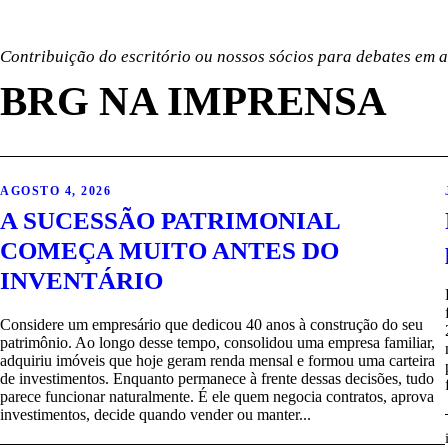
Contribuição do escritório ou nossos sócios para debates em al
BRG NA IMPRENSA
AGOSTO 4, 2026
A SUCESSÃO PATRIMONIAL
COMEÇA MUITO ANTES DO
INVENTÁRIO
Considere um empresário que dedicou 40 anos à construção do seu
patrimônio. Ao longo desse tempo, consolidou uma empresa familiar,
adquiriu imóveis que hoje geram renda mensal e formou uma carteira
de investimentos. Enquanto permanece à frente dessas decisões, tudo
parece funcionar naturalmente. É ele quem negocia contratos, aprova
investimentos, decide quando vender ou manter...