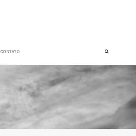
CONTATO