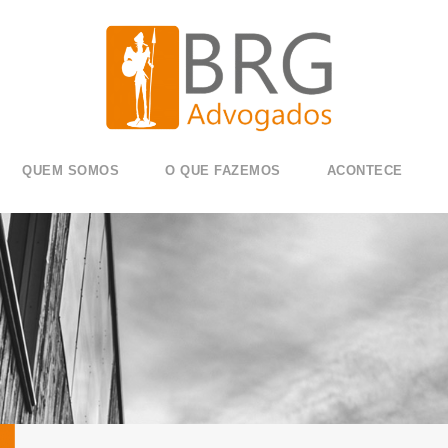
QUEM SOMOS
O QUE FAZEMOS
ACONTECE