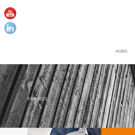
HOME
FAP 2023