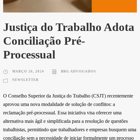
Justiça do Trabalho Adota
Conciliação Pré-
Processual
MARÇO 26, 2024
BRG ADVOGADOS
NEWSLETTER
O Conselho Superior da Justiça do Trabalho (CSJT) recentemente
aprovou uma nova modalidade de solução de conflitos: a
reclamação pré-processual. Essa iniciativa visa oferecer uma
alternativa mais ágil e simplificada para a resolução de questões
trabalhistas, permitindo que trabalhadores e empresas busquem uma
conciliação sem a necessidade de iniciar formalmente um processo