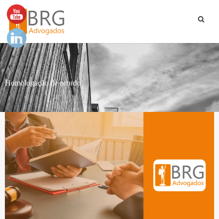
Homologação de acordo