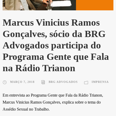
Marcus Vinicius Ramos
Gonçalves, sócio da BRG
Advogados participa do
Programa Gente que Fala
na Rádio Trianon
MARÇO 7, 2018
BRG ADVOGADOS
IMPRENSA
Em entrevista ao Programa Gente que Fala da Rádio Trianon,
Marcus Vinicius Ramos Gonçalves, explica sobre o tema do
Assédio Sexual no Trabalho.