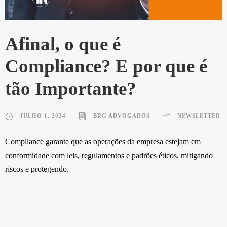
Afinal, o que é
Compliance? E por que é
tão Importante?
JULHO 1, 2024
BRG ADVOGADOS
NEWSLETTER
Compliance garante que as operações da empresa estejam em
conformidade com leis, regulamentos e padrões éticos, mitigando
riscos e protegendo.