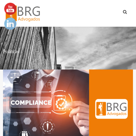
Políticas