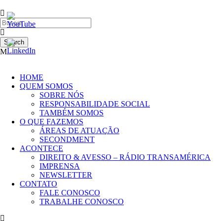
HOME
QUEM SOMOS
SOBRE NÓS
RESPONSABILIDADE SOCIAL
TAMBÉM SOMOS
O QUE FAZEMOS
ÁREAS DE ATUAÇÃO
SECONDMENT
ACONTECE
DIREITO & AVESSO – RÁDIO TRANSAMÉRICA
IMPRENSA
NEWSLETTER
CONTATO
FALE CONOSCO
TRABALHE CONOSCO