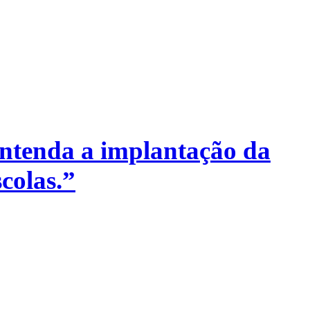
ntenda a implantação da
colas.”