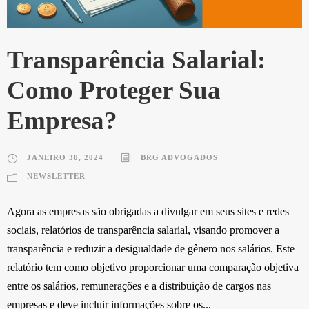
Transparência Salarial:
Como Proteger Sua
Empresa?
JANEIRO 30, 2024
BRG ADVOGADOS
NEWSLETTER
Agora as empresas são obrigadas a divulgar em seus sites e redes
sociais, relatórios de transparência salarial, visando promover a
transparência e reduzir a desigualdade de gênero nos salários. Este
relatório tem como objetivo proporcionar uma comparação objetiva
entre os salários, remunerações e a distribuição de cargos nas
empresas e deve incluir informações sobre os...