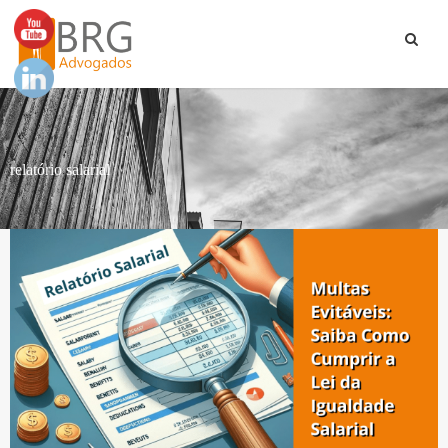
relatório salarial