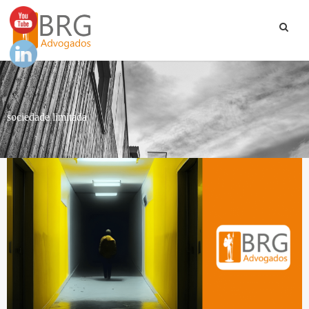
sociedade limitada