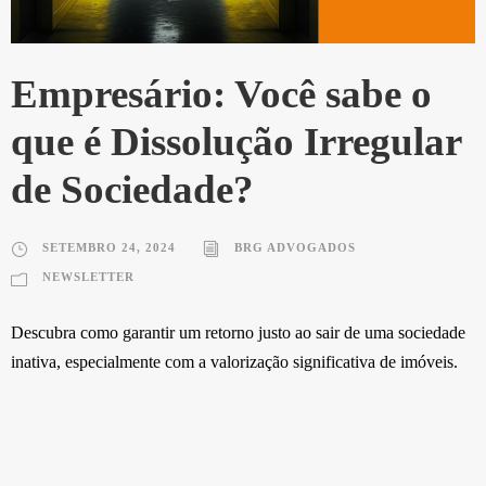
Empresário: Você sabe o
que é Dissolução Irregular
de Sociedade?
SETEMBRO 24, 2024
BRG ADVOGADOS
NEWSLETTER
Descubra como garantir um retorno justo ao sair de uma sociedade
inativa, especialmente com a valorização significativa de imóveis.