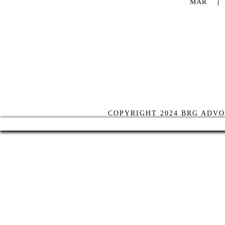
MAR
COPYRIGHT 2024 BRG ADVO