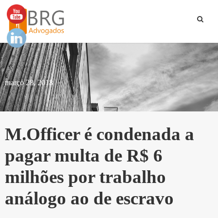
março 28, 2018
M.Officer é condenada a
pagar multa de R$ 6
milhões por trabalho
análogo ao de escravo