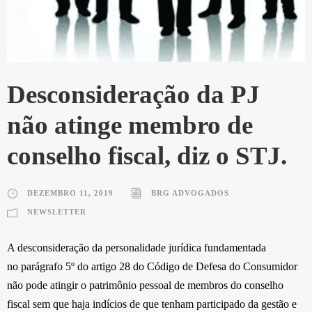
Desconsideração da PJ
não atinge membro de
conselho fiscal, diz o STJ.
DEZEMBRO 11, 2019
BRG ADVOGADOS
NEWSLETTER
A desconsideração da personalidade jurídica fundamentada
no parágrafo 5º do artigo 28 do Código de Defesa do Consumidor
não pode atingir o patrimônio pessoal de membros do conselho
fiscal sem que haja indícios de que tenham participado da gestão e