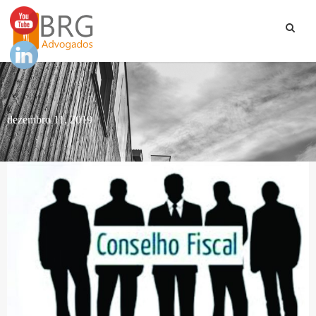
dezembro 11, 2019