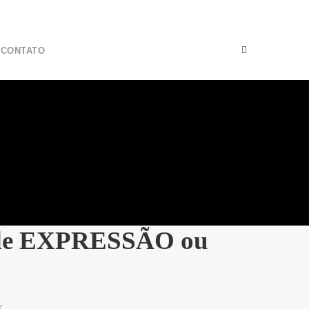
CONTATO
de EXPRESSÃO ou
T