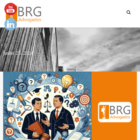
junho 25, 2024