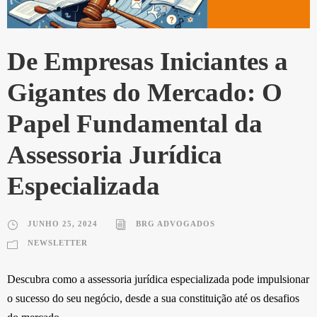
De Empresas Iniciantes a
Gigantes do Mercado: O
Papel Fundamental da
Assessoria Jurídica
Especializada
JUNHO 25, 2024
BRG ADVOGADOS
NEWSLETTER
Descubra como a assessoria jurídica especializada pode impulsionar
o sucesso do seu negócio, desde a sua constituição até os desafios