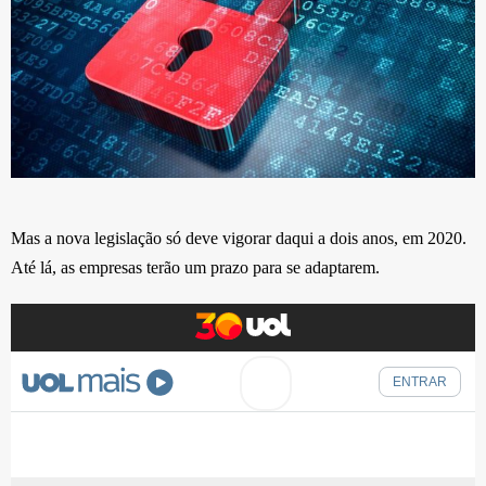
Mas a nova legislação só deve vigorar daqui a dois anos, em 2020.
Até lá, as empresas terão um prazo para se adaptarem.