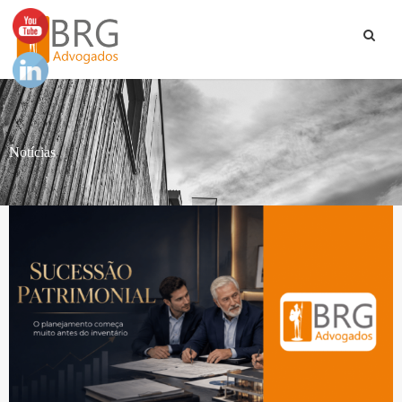
Notícias