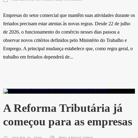
Empresas do setor comercial que mantêm suas atividades durante os
feriados precisam estar atentas às novas regras. Desde 22 de julho
de 2026, o funcionamento do comércio nesses dias passou a
observar novos critérios definidos pelo Ministério do Trabalho e
Emprego. A principal mudança estabelece que, como regra geral, o
trabalho em feriados dependerá de...
A Reforma Tributária já
começou para as empresas
JULHO 21, 2026
BRG ADVOGADOS