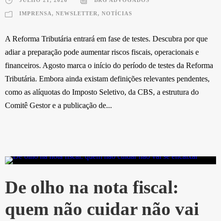
IMPRENSA
,
NEWSLETTER
,
NOTÍCIAS
A Reforma Tributária entrará em fase de testes. Descubra por que
adiar a preparação pode aumentar riscos fiscais, operacionais e
financeiros. Agosto marca o início do período de testes da Reforma
Tributária. Embora ainda existam definições relevantes pendentes,
como as alíquotas do Imposto Seletivo, da CBS, a estrutura do
Comitê Gestor e a publicação de...
De olho na nota fiscal:
quem não cuidar não vai