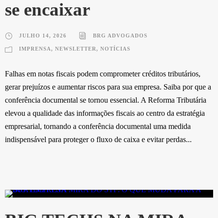
se encaixar
JULHO 14, 2026
BRG ADVOGADOS
IMPRENSA
,
NEWSLETTER
,
NOTÍCIAS
Falhas em notas fiscais podem comprometer créditos tributários,
gerar prejuízos e aumentar riscos para sua empresa. Saiba por que a
conferência documental se tornou essencial. A Reforma Tributária
elevou a qualidade das informações fiscais ao centro da estratégia
empresarial, tornando a conferência documental uma medida
indispensável para proteger o fluxo de caixa e evitar perdas...