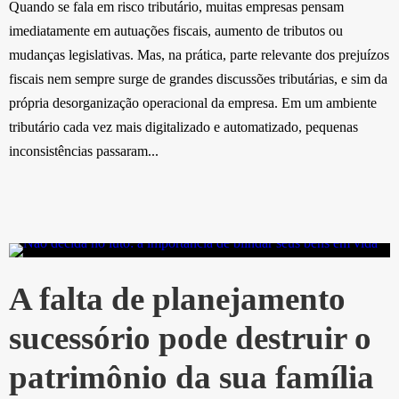
Quando se fala em risco tributário, muitas empresas pensam
imediatamente em autuações fiscais, aumento de tributos ou
mudanças legislativas. Mas, na prática, parte relevante dos prejuízos
fiscais nem sempre surge de grandes discussões tributárias, e sim da
própria desorganização operacional da empresa. Em um ambiente
tributário cada vez mais digitalizado e automatizado, pequenas
inconsistências passaram...
A falta de planejamento
sucessório pode destruir o
patrimônio da sua família