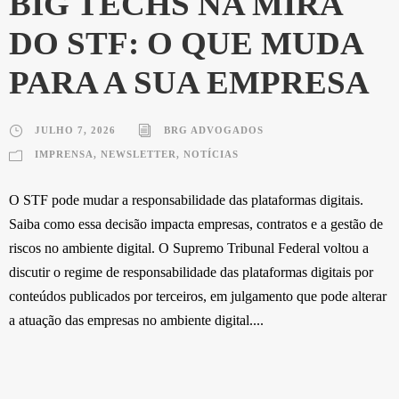
BIG TECHS NA MIRA
DO STF: O QUE MUDA
PARA A SUA EMPRESA
JULHO 7, 2026
BRG ADVOGADOS
IMPRENSA
,
NEWSLETTER
,
NOTÍCIAS
O STF pode mudar a responsabilidade das plataformas digitais.
Saiba como essa decisão impacta empresas, contratos e a gestão de
riscos no ambiente digital. O Supremo Tribunal Federal voltou a
discutir o regime de responsabilidade das plataformas digitais por
conteúdos publicados por terceiros, em julgamento que pode alterar
a atuação das empresas no ambiente digital....