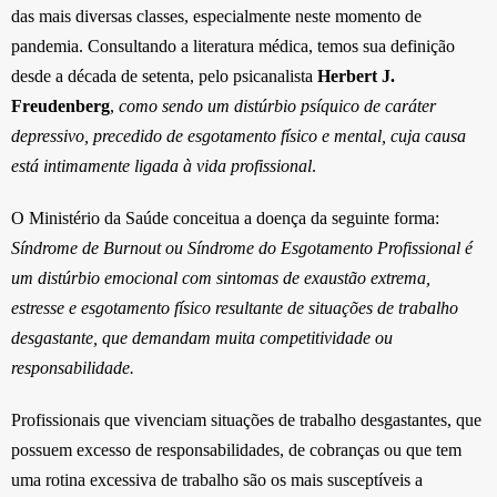
das mais diversas classes, especialmente neste momento de
pandemia. Consultando a literatura médica, temos sua definição
desde a década de setenta, pelo psicanalista
Herbert J.
Freudenberg
,
como sendo um distúrbio psíquico de caráter
depressivo, precedido de esgotamento físico e mental, cuja causa
está intimamente ligada à vida profissional
.
O Ministério da Saúde conceitua a doença da seguinte forma:
Síndrome de Burnout ou Síndrome do Esgotamento Profissional é
um distúrbio emocional com sintomas de exaustão extrema,
estresse e esgotamento físico resultante de situações de trabalho
desgastante, que demandam muita competitividade ou
responsabilidade.
Profissionais que vivenciam situações de trabalho desgastantes, que
possuem excesso de responsabilidades, de cobranças ou que tem
uma rotina excessiva de trabalho são os mais susceptíveis a