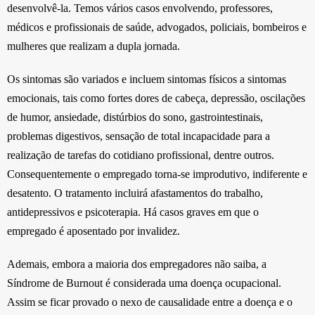
desenvolvê-la. Temos vários casos envolvendo, professores,
médicos e profissionais de saúde, advogados, policiais, bombeiros e
mulheres que realizam a dupla jornada.
Os sintomas são variados e incluem sintomas físicos a sintomas
emocionais, tais como fortes dores de cabeça, depressão, oscilações
de humor, ansiedade, distúrbios do sono, gastrointestinais,
problemas digestivos, sensação de total incapacidade para a
realização de tarefas do cotidiano profissional, dentre outros.
Consequentemente o empregado torna-se improdutivo, indiferente e
desatento. O tratamento incluirá afastamentos do trabalho,
antidepressivos e psicoterapia. Há casos graves em que o
empregado é aposentado por invalidez.
Ademais, embora a maioria dos empregadores não saiba, a
Síndrome de Burnout é considerada uma doença ocupacional.
Assim se ficar provado o nexo de causalidade entre a doença e o