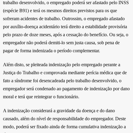
trabalho desenvolvido, o empregado poderá ser afastado pelo INSS
(espécie B91) e terá os mesmos direitos previstos para os que
sofreram acidentes de trabalho. Outrossim, o empregado afastado
por auxílio-doença acidentário terá direito a estabilidade provisória
pelo prazo de doze meses, após a cessação do benefício. Ou seja, o
empregador não poderá demiti-lo sem justa causa, sob pena de
pagar de forma indenizada o período complementar.
Além disto, se pleiteada indenização pelo empregado perante a
Justiça do Trabalho e comprovada mediante perícia médica que de
fato a síndrome foi desencadeada pelo trabalho desenvolvido, o
empregador será condenado ao pagamento de indenização por dano
moral e terá que reintegrar o funcionário.
A indenização considerará a gravidade da doença e do dano
causado, além do nível de responsabilidade do empregador. Deste
modo, poderá ser fixado ainda de forma cumulativa indenização a