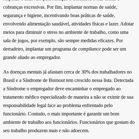
cobranças excessivas. Por fim, implantar normas de saúde,
segurança e higiene, incentivando boas práticas de saúde,
envolvendo alimentação saudável, atividades físicas e lazer. Adotar
meios para diminuir o stress no ambiente de trabalho, como uma
sala de jogos, por exemplo, são sempre medidas eficazes. Por
derradeiro, implantar um programa de
compliance
pode ser um
grande aliado ao empregador.
As doenças mentais já afastam cerca de 30% dos trabalhadores no
Brasil e a Síndrome de Burnout tem crescido nessa lista. Detectada
a Síndrome o empregador deve encaminhar o empregado ao
tratamento médico especializado de maneira a não se eximir de sua
responsabilidade legal face ao problema enfrentado pelo
funcionário. Contudo, o mais importante é garantir um bom
ambiente de trabalho aos funcionários. Funcionários que gostam do
seu trabalho produzem mais e não adoecem.