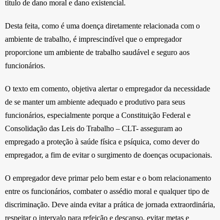
título de dano moral e dano existencial.
Desta feita, como é uma doença diretamente relacionada com o
ambiente de trabalho, é imprescindível que o empregador
proporcione um ambiente de trabalho saudável e seguro aos
funcionários.
O texto em comento, objetiva alertar o empregador da necessidade
de se manter um ambiente adequado e produtivo para seus
funcionários, especialmente porque a Constituição Federal e
Consolidação das Leis do Trabalho – CLT- asseguram ao
empregado a proteção à saúde física e psíquica, como dever do
empregador, a fim de evitar o surgimento de doenças ocupacionais.
O empregador deve primar pelo bem estar e o bom relacionamento
entre os funcionários, combater o assédio moral e qualquer tipo de
discriminação. Deve ainda evitar a prática de jornada extraordinária,
respeitar o intervalo para refeição e descanso, evitar metas e