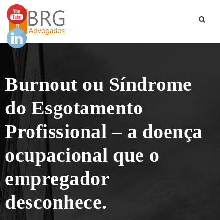
Burnout ou Síndrome
do Esgotamento
Profissional – a doença
ocupacional que o
empregador
desconhece.