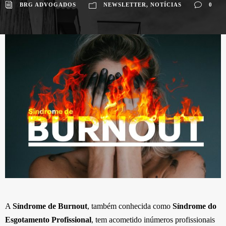
BRG ADVOGADOS
NEWSLETTER
,
NOTÍCIAS
0
A
Síndrome de Burnout
, também conhecida como
Síndrome do
Esgotamento Profissional
, tem acometido inúmeros profissionais