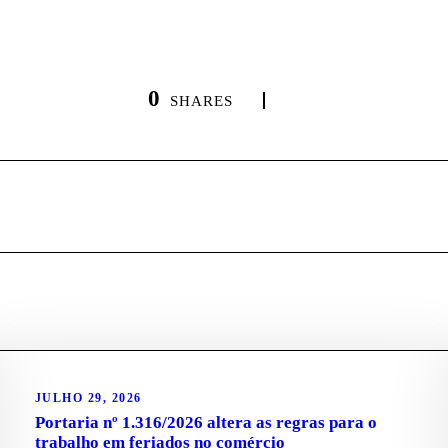
0
SHARES
JULHO 29, 2026
Portaria nº 1.316/2026 altera as regras para o
trabalho em feriados no comércio