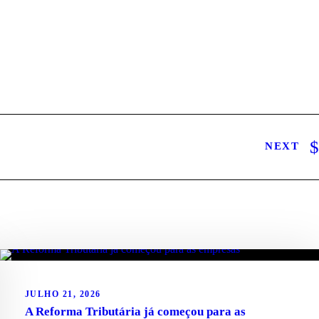
NEXT
JULHO 21, 2026
A Reforma Tributária já começou para as