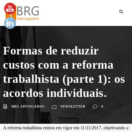
Formas de reduzir
custos com a reforma
trabalhista (parte 1): os
acordos individuais.
BRG ADVOGADOS
NEWSLETTER
0
A reforma trabalhista entrou em vigor em 11/11/2017, objetivando a