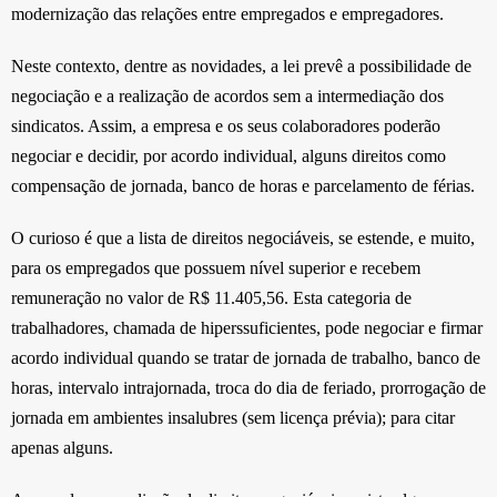
modernização das relações entre empregados e empregadores.
Neste contexto, dentre as novidades, a lei prevê a possibilidade de
negociação e a realização de acordos sem a intermediação dos
sindicatos. Assim, a empresa e os seus colaboradores poderão
negociar e decidir, por acordo individual, alguns direitos como
compensação de jornada, banco de horas e parcelamento de férias.
O curioso é que a lista de direitos negociáveis, se estende, e muito,
para os empregados que possuem nível superior e recebem
remuneração no valor de R$ 11.405,56. Esta categoria de
trabalhadores, chamada de hiperssuficientes, pode negociar e firmar
acordo individual quando se tratar de jornada de trabalho, banco de
horas, intervalo intrajornada, troca do dia de feriado, prorrogação de
jornada em ambientes insalubres (sem licença prévia); para citar
apenas alguns.