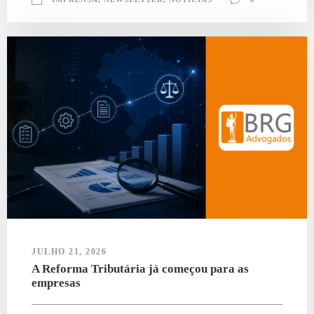
JULHO 21, 2026
A Reforma Tributária já começou para as
empresas