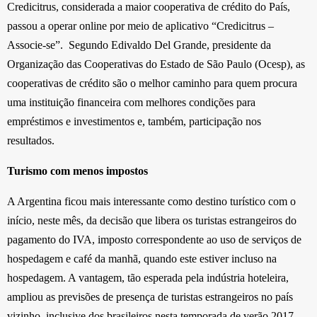
Credicitrus, considerada a maior cooperativa de crédito do País,
passou a operar online por meio de aplicativo “Credicitrus –
Associe-se”. Segundo Edivaldo Del Grande, presidente da
Organização das Cooperativas do Estado de São Paulo (Ocesp), as
cooperativas de crédito são o melhor caminho para quem procura
uma instituição financeira com melhores condições para
empréstimos e investimentos e, também, participação nos
resultados.
Turismo com menos impostos
A Argentina ficou mais interessante como destino turístico com o
início, neste mês, da decisão que libera os turistas estrangeiros do
pagamento do IVA, imposto correspondente ao uso de serviços de
hospedagem e café da manhã, quando este estiver incluso na
hospedagem. A vantagem, tão esperada pela indústria hoteleira,
ampliou as previsões de presença de turistas estrangeiros no país
vizinho, inclusive dos brasileiros nesta temporada de verão 2017.