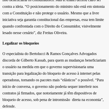
contra a ideia. “O posicionamento do ministro não está em sintonia
com a Constituição e não protege o usuário. Mesmo que a livre
iniciativa seja garantia constitucional das empresas, essa tem limite
quando confrontada com o Direito do Consumidor, visivelmente
lesado nesse cenário”, diz Freitas Oliveira.
Legalizar os bloqueios
O especialista do Bertolucci & Ramos Gonçalves Advogados
discorda de Gilberto Kassab, para quem as mudanças beneficiariam
o usuário na medida em que o governo supervisionaria uma
transição para legalização do bloqueio de acesso à internet pelas
operadoras, tornando os pacotes mais “elásticos” o possível. “Para
início de conversa, o governo não poderia sequer interferir nos
contratos já firmados, que notoriamente já têm dispositivos de
bloqueio de acesso, sob pena de intromissão direta na economia”,
defende.