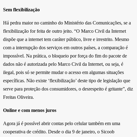
Sem flexibilização
Há pedra maior no caminho do Ministério das Comunicações, se a
flexibilização for feita de outro jeito. “O Marco Civil da Internet
dispõe que a internet tem caráter público, livre e irrestrito. Mesmo
com a interrupção dos serviços em outros países, a comparação é
impossível. Na prática, o bloqueio por força do fim do pacote de
dados não é autorizada pelo Marco Civil da Internet, ou seja, é
ilegal, pois só se permite mudar o acesso em algumas situações
específicas. Não existe ‘flexibilização’ deste tipo de legislação que
serve para proteção dos consumidores, o desrespeito é gritante”, diz
Freitas Oliveira.
Online e com menos juros
Agora já é possível abrir contas pelo celular também em uma
cooperativa de crédito. Desde o dia 9 de janeiro, o Sicoob