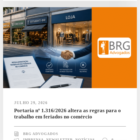
JULHO 29, 2026
Portaria nº 1.316/2026 altera as regras para o
trabalho em feriados no comércio
BRG ADVOGADOS
IMPRENSA
,
NEWSLETTER
,
NOTÍCIAS
0