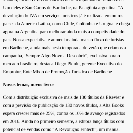
Um deles é San Carlos de Bariloche, na Patagônia argentina. “A
devolução do IVA em serviços turísticos já é realizada em outros
países da América Latina, como Chile, Colômbia e Uruguai e chega
agora na Argentina para melhorar ainda mais a competividade do
país. Nossa expectativa é aumentar ainda mais o fluxo de turistas
em Bariloche, ainda mais nesta temporada de verão que criamos a
campanha, ‘Sempre Algo Novo a Descobrir”, exclusiva para o
mercado brasileiro, destaca Diego Piquin, gerente Executivo do
Emprotur, Ente Mixto de Promoção Turística de Bariloche.
Novos temas, novos livros
Com a distribuição exclusiva de mais de 130 títulos da Elsevier e
com a previsão de publicação de 130 novos títulos, a Alta Books
espera crescer mais de 25%, contra os 10% de avanço registrados
em 2016. Ainda no primeiro semestre, a editora lança títulos com
potencial de vendas como “A Revolução Fintech”, um manual