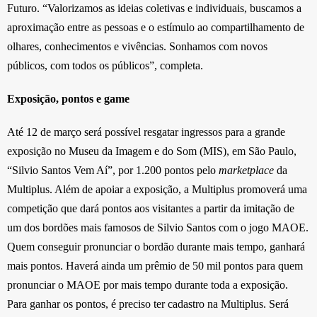
Futuro. “Valorizamos as ideias coletivas e individuais, buscamos a
aproximação entre as pessoas e o estímulo ao compartilhamento de
olhares, conhecimentos e vivências. Sonhamos com novos
públicos, com todos os públicos”, completa.
Exposição, pontos e game
Até 12 de março será possível resgatar ingressos para a grande
exposição no Museu da Imagem e do Som (MIS), em São Paulo,
“Silvio Santos Vem Aí”, por 1.200 pontos pelo
marketplace
da
Multiplus. Além de apoiar a exposição, a Multiplus promoverá uma
competição que dará pontos aos visitantes a partir da imitação de
um dos bordões mais famosos de Silvio Santos com o jogo MAOE.
Quem conseguir pronunciar o bordão durante mais tempo, ganhará
mais pontos. Haverá ainda um prêmio de 50 mil pontos para quem
pronunciar o MAOE por mais tempo durante toda a exposição.
Para ganhar os pontos, é preciso ter cadastro na Multiplus. Será