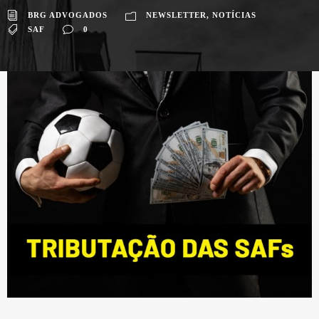
BRG ADVOGADOS
NEWSLETTER
,
NOTÍCIAS
SAF
0