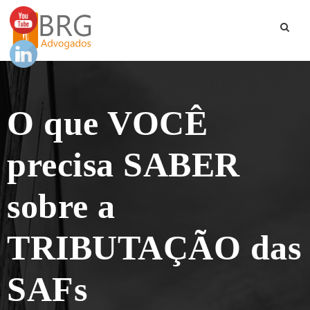
O que VOCÊ
precisa SABER
sobre a
TRIBUTAÇÃO das
SAFs