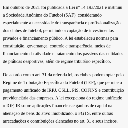
Em outubro de 2021 foi publicada a Lei nº 14.193/2021 e instituiu
a Sociedade Anônima do Futebol (SAF), considerando
especialmente a necessidade de transparência e profissionalização
dos clubes de futebol, permitindo a captação de investimentos
privados e financiamento público. A lei estabeleceu normas para
constituição, governança, controle e transparência, meios de
financiamento da atividade e tratamento dos passivos das entidades
de práticas desportivas, além de regime tributário específico.
De acordo com o art. 31 da referida lei, os clubes podem optar pelo
Regime de Tributação Específica do Futebol (TEF), que permite o
pagamento unificado de IRPJ, CSLL, PIS, COFINS e contribuição
previdenciária das empresas. A lei excepciona do regime unificado
o IOF, IR sobre aplicações financeiras e ganhos de capital na
alienação de bens do ativo imobilizado, o FGTS, entre outras
arrecadações e contribuições elencadas no art. 31 e seus incisos.