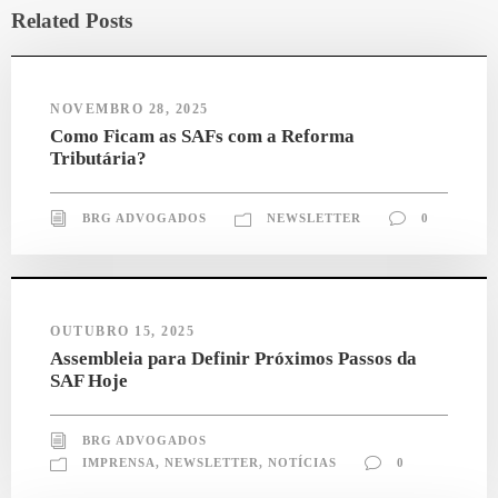
Related Posts
NOVEMBRO 28, 2025
Como Ficam as SAFs com a Reforma
Tributária?
BRG ADVOGADOS
NEWSLETTER
0
OUTUBRO 15, 2025
Assembleia para Definir Próximos Passos da
SAF Hoje
BRG ADVOGADOS
IMPRENSA
,
NEWSLETTER
,
NOTÍCIAS
0