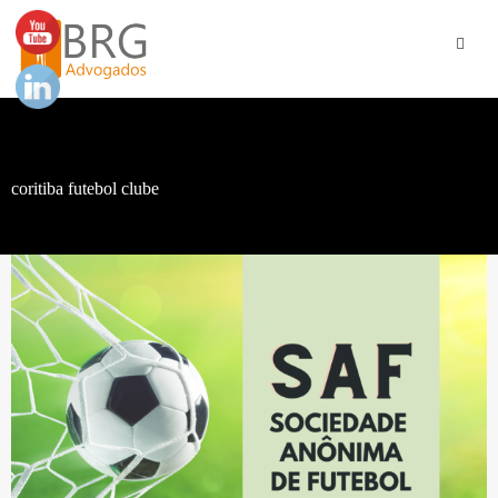
coritiba futebol clube