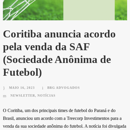
Coritiba anuncia acordo
pela venda da SAF
(Sociedade Anônima de
Futebol)
MAIO 16, 2023
BRG ADVOGADOS
NEWSLETTER
,
NOTÍCIAS
O Coritiba, um dos principais times de futebol do Paraná e do
Brasil, anunciou um acordo com a Treecorp Investimentos para a
venda da sua sociedade anônima do futebol. A notícia foi divulgada