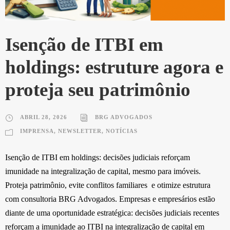
Isenção de ITBI em
holdings: estruture agora e
proteja seu patrimônio
ABRIL 28, 2026
BRG ADVOGADOS
IMPRENSA
,
NEWSLETTER
,
NOTÍCIAS
Isenção de ITBI em holdings: decisões judiciais reforçam
imunidade na integralização de capital, mesmo para imóveis.
Proteja patrimônio, evite conflitos familiares e otimize estrutura
com consultoria BRG Advogados. Empresas e empresários estão
diante de uma oportunidade estratégica: decisões judiciais recentes
reforçam a imunidade ao ITBI na integralização de capital em