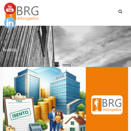
holding