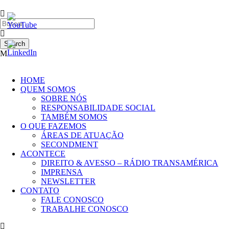
HOME
QUEM SOMOS
SOBRE NÓS
RESPONSABILIDADE SOCIAL
TAMBÉM SOMOS
O QUE FAZEMOS
ÁREAS DE ATUAÇÃO
SECONDMENT
ACONTECE
DIREITO & AVESSO – RÁDIO TRANSAMÉRICA
IMPRENSA
NEWSLETTER
CONTATO
FALE CONOSCO
TRABALHE CONOSCO