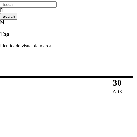
Tag
Identidade visual da marca
30
ABR