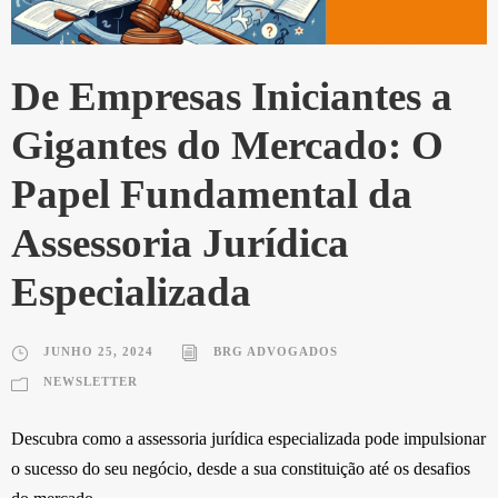
De Empresas Iniciantes a
Gigantes do Mercado: O
Papel Fundamental da
Assessoria Jurídica
Especializada
JUNHO 25, 2024
BRG ADVOGADOS
NEWSLETTER
Descubra como a assessoria jurídica especializada pode impulsionar
o sucesso do seu negócio, desde a sua constituição até os desafios