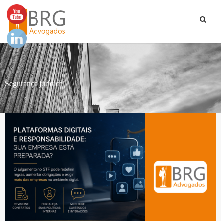
Segurança jurídica