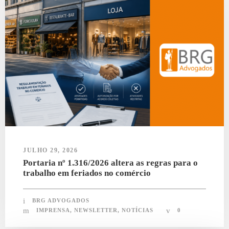
JULHO 29, 2026
Portaria nº 1.316/2026 altera as regras para o
trabalho em feriados no comércio
BRG ADVOGADOS
IMPRENSA
,
NEWSLETTER
,
NOTÍCIAS
0