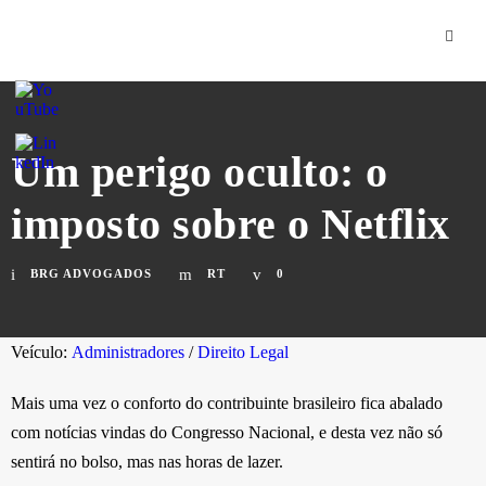
Um perigo oculto: o
imposto sobre o Netflix
BRG ADVOGADOS
RT
0
Veículo:
Administradores
/
Direito Legal
Mais uma vez o conforto do contribuinte brasileiro fica abalado
com notícias vindas do Congresso Nacional, e desta vez não só
sentirá no bolso, mas nas horas de lazer.