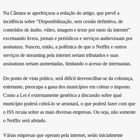
Na Câmara se aperfeiçoou a redação do artigo, que prevê a
incidência sobre “Disponibilização, sem cessão definitiva, de
conteúdos de áudio, vídeo, imagem e texto por meio da internet”
excetuando livros, jornais e periódicos e serviços audiovisuais por
assinatura. Nasceu, então, a polêmica de que o Netflix e outros
serviços de streaming pela internet seriam tributados e suas
assinaturas seriam aumentadas, limitando o acesso de internautas.
Do ponto de vista prático, será difícil desvencilhar-se da cobrança,
entretanto, preocupa a gana dos municípios em cobrar o imposto.
Como a Lei é extremamente genérica a discussão sobre qual
município poderá cobrá-lo se arrastará, o que poderá fazer com que
o ISS recaia sobre as mais diversas empresas. Ou seja, não somente
o Netflix será afetado.
Várias empresas que operam pela internet, serão inicialmente