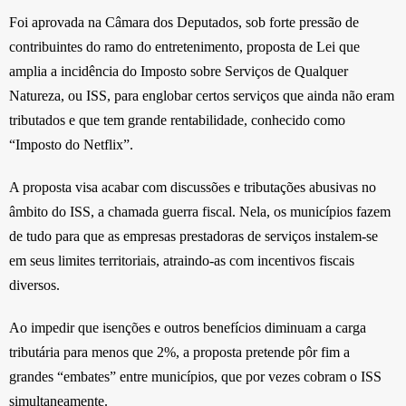
Foi aprovada na Câmara dos Deputados, sob forte pressão de
contribuintes do ramo do entretenimento, proposta de Lei que
amplia a incidência do Imposto sobre Serviços de Qualquer
Natureza, ou ISS, para englobar certos serviços que ainda não eram
tributados e que tem grande rentabilidade, conhecido como
“Imposto do Netflix”.
A proposta visa acabar com discussões e tributações abusivas no
âmbito do ISS, a chamada guerra fiscal. Nela, os municípios fazem
de tudo para que as empresas prestadoras de serviços instalem-se
em seus limites territoriais, atraindo-as com incentivos fiscais
diversos.
Ao impedir que isenções e outros benefícios diminuam a carga
tributária para menos que 2%, a proposta pretende pôr fim a
grandes “embates” entre municípios, que por vezes cobram o ISS
simultaneamente.