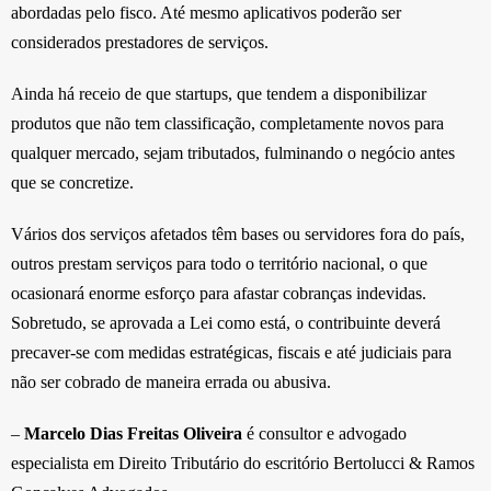
abordadas pelo fisco. Até mesmo aplicativos poderão ser
considerados prestadores de serviços.
Ainda há receio de que startups, que tendem a disponibilizar
produtos que não tem classificação, completamente novos para
qualquer mercado, sejam tributados, fulminando o negócio antes
que se concretize.
Vários dos serviços afetados têm bases ou servidores fora do país,
outros prestam serviços para todo o território nacional, o que
ocasionará enorme esforço para afastar cobranças indevidas.
Sobretudo, se aprovada a Lei como está, o contribuinte deverá
precaver-se com medidas estratégicas, fiscais e até judiciais para
não ser cobrado de maneira errada ou abusiva.
–
Marcelo Dias Freitas Oliveira
é consultor e advogado
especialista em Direito Tributário do escritório Bertolucci & Ramos