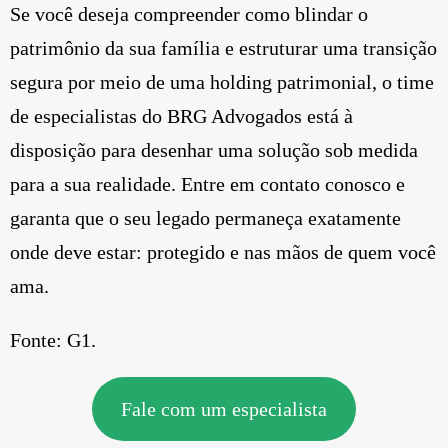
Se você deseja compreender como blindar o
patrimônio da sua família e estruturar uma transição
segura por meio de uma holding patrimonial, o time
de especialistas do BRG Advogados está à
disposição para desenhar uma solução sob medida
para a sua realidade. Entre em contato conosco e
garanta que o seu legado permaneça exatamente
onde deve estar: protegido e nas mãos de quem você
ama.
Fonte: G1.
Fale com um especialista