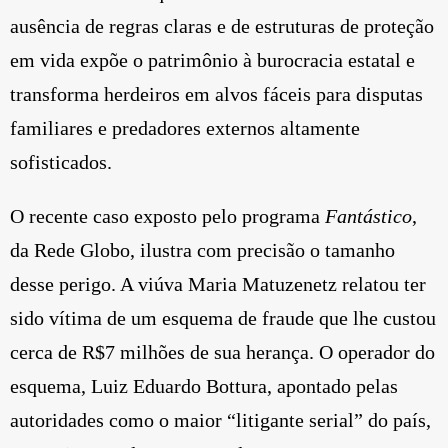
ausência de regras claras e de estruturas de proteção
em vida expõe o patrimônio à burocracia estatal e
transforma herdeiros em alvos fáceis para disputas
familiares e predadores externos altamente
sofisticados.
O recente caso exposto pelo programa
Fantástico
,
da Rede Globo, ilustra com precisão o tamanho
desse perigo. A viúva Maria Matuzenetz relatou ter
sido vítima de um esquema de fraude que lhe custou
cerca de R$7 milhões de sua herança. O operador do
esquema, Luiz Eduardo Bottura, apontado pelas
autoridades como o maior “litigante serial” do país,