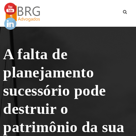
A falta de
planejamento
sucessório pode
destruir o
patrimônio da sua