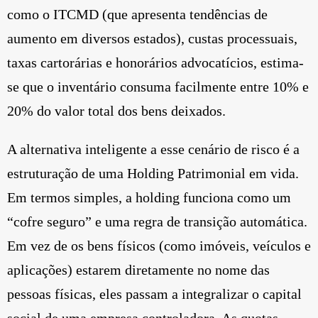
como o ITCMD (que apresenta tendências de
aumento em diversos estados), custas processuais,
taxas cartorárias e honorários advocatícios, estima-
se que o inventário consuma facilmente entre 10% e
20% do valor total dos bens deixados.
A alternativa inteligente a esse cenário de risco é a
estruturação de uma Holding Patrimonial em vida.
Em termos simples, a holding funciona como um
“cofre seguro” e uma regra de transição automática.
Em vez de os bens físicos (como imóveis, veículos e
aplicações) estarem diretamente no nome das
pessoas físicas, eles passam a integralizar o capital
social de uma empresa controladora. As quotas