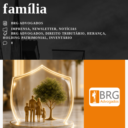
família
BRG ADVOGADOS
IMPRENSA
,
NEWSLETTER
,
NOTÍCIAS
BRG ADVOGADOS
,
DIREITO TRIBUTÁRIO
,
HERANÇA
,
HOLDING PATRIMONIAL
,
INVENTÁRIO
0