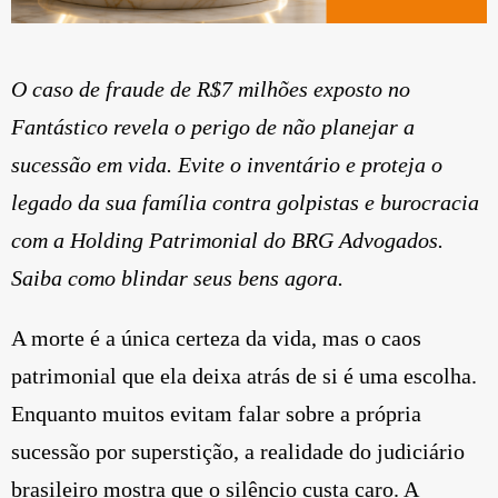
O caso de fraude de R$7 milhões exposto no
Fantástico revela o perigo de não planejar a
sucessão em vida. Evite o inventário e proteja o
legado da sua família contra golpistas e burocracia
com a Holding Patrimonial do BRG Advogados.
Saiba como blindar seus bens agora.
A morte é a única certeza da vida, mas o caos
patrimonial que ela deixa atrás de si é uma escolha.
Enquanto muitos evitam falar sobre a própria
sucessão por superstição, a realidade do judiciário
brasileiro mostra que o silêncio custa caro. A