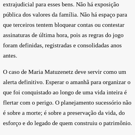
extrajudicial para esses bens. Não há exposição
pública dos valores da família. Não há espaço para
que terceiros tentem bloquear contas ou contestar
assinaturas de última hora, pois as regras do jogo
foram definidas, registradas e consolidadas anos
antes.
O caso de Maria Matuzenetz deve servir como um
alerta definitivo. Esperar o amanhã para organizar o
que foi conquistado ao longo de uma vida inteira é
flertar com o perigo. O planejamento sucessório não
é sobre a morte; é sobre a preservação da vida, do
esforço e do legado de quem construiu o patrimônio.