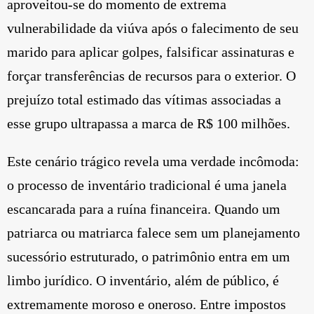
aproveitou-se do momento de extrema
vulnerabilidade da viúva após o falecimento de seu
marido para aplicar golpes, falsificar assinaturas e
forçar transferências de recursos para o exterior. O
prejuízo total estimado das vítimas associadas a
esse grupo ultrapassa a marca de R$ 100 milhões.
Este cenário trágico revela uma verdade incômoda:
o processo de inventário tradicional é uma janela
escancarada para a ruína financeira. Quando um
patriarca ou matriarca falece sem um planejamento
sucessório estruturado, o patrimônio entra em um
limbo jurídico. O inventário, além de público, é
extremamente moroso e oneroso. Entre impostos