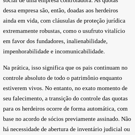
dessa empresa são, então, doadas aos herdeiros
ainda em vida, com cláusulas de proteção jurídica
extremamente robustas, como o usufruto vitalício
em favor dos fundadores, inalienabilidade,
impenhorabilidade e incomunicabilidade.
Na prática, isso significa que os pais continuam no
controle absoluto de todo o patrimônio enquanto
estiverem vivos. No entanto, no exato momento de
seu falecimento, a transição do controle das quotas
para os herdeiros ocorre de forma automática, com
base no acordo de sócios previamente assinado. Não
há necessidade de abertura de inventário judicial ou