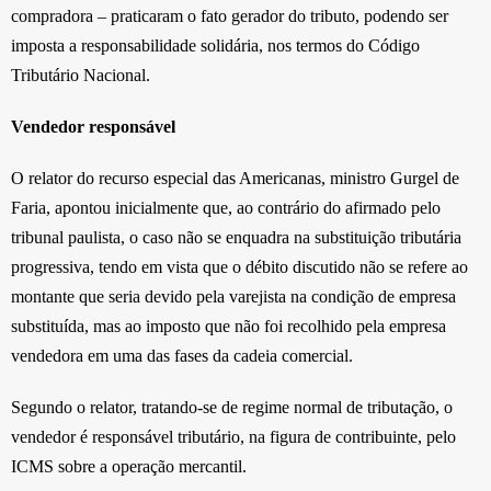
compradora – praticaram o fato gerador do tributo, podendo ser
imposta a responsabilidade solidária, nos termos do Código
Tributário Nacional.
Vendedor responsável
O relator do recurso especial das Americanas, ministro Gurgel de
Faria, apontou inicialmente que, ao contrário do afirmado pelo
tribunal paulista, o caso não se enquadra na substituição tributária
progressiva, tendo em vista que o débito discutido não se refere ao
montante que seria devido pela varejista na condição de empresa
substituída, mas ao imposto que não foi recolhido pela empresa
vendedora em uma das fases da cadeia comercial.
Segundo o relator, tratando-se de regime normal de tributação, o
vendedor é responsável tributário, na figura de contribuinte, pelo
ICMS sobre a operação mercantil.