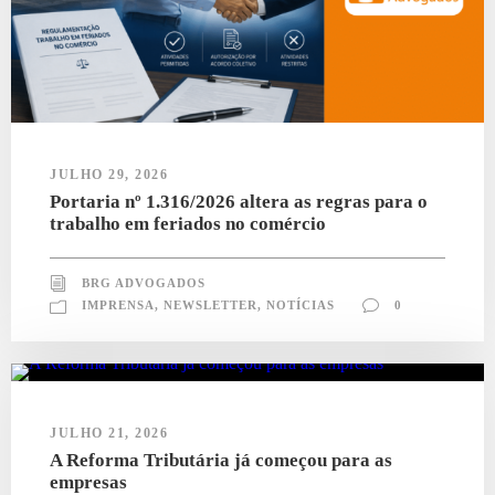
JULHO 29, 2026
Portaria nº 1.316/2026 altera as regras para o
trabalho em feriados no comércio
BRG ADVOGADOS
IMPRENSA
,
NEWSLETTER
,
NOTÍCIAS
0
JULHO 21, 2026
A Reforma Tributária já começou para as
empresas