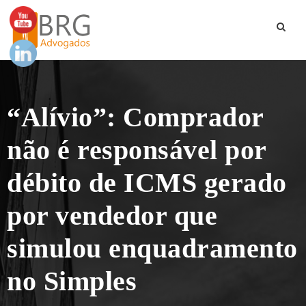
“Alívio”: Comprador
não é responsável por
débito de ICMS gerado
por vendedor que
simulou enquadramento
no Simples