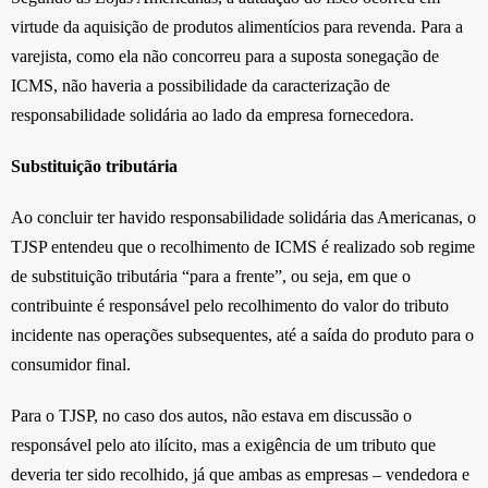
virtude da aquisição de produtos alimentícios para revenda. Para a
varejista, como ela não concorreu para a suposta sonegação de
ICMS, não haveria a possibilidade da caracterização de
responsabilidade solidária ao lado da empresa fornecedora.
Substituição tributária
Ao concluir ter havido responsabilidade solidária das Americanas, o
TJSP entendeu que o recolhimento de ICMS é realizado sob regime
de substituição tributária “para a frente”, ou seja, em que o
contribuinte é responsável pelo recolhimento do valor do tributo
incidente nas operações subsequentes, até a saída do produto para o
consumidor final.
Para o TJSP, no caso dos autos, não estava em discussão o
responsável pelo ato ilícito, mas a exigência de um tributo que
deveria ter sido recolhido, já que ambas as empresas – vendedora e