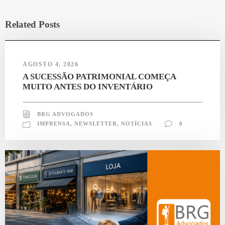
Related Posts
AGOSTO 4, 2026
A SUCESSÃO PATRIMONIAL COMEÇA
MUITO ANTES DO INVENTÁRIO
BRG ADVOGADOS
IMPRENSA
,
NEWSLETTER
,
NOTÍCIAS
0