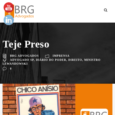
Teje Preso
BRG ADVOGADOS
IMPRENSA
ADVOGADO SP
,
DIÁRIO DO PODER
,
DIREITO
,
MINISTRO
LEWANDOWSKI
0