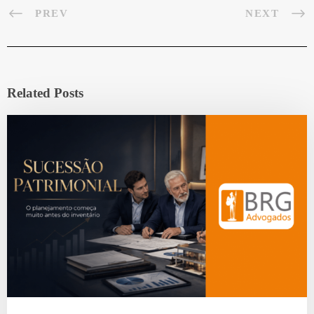
PREV
NEXT
Related Posts