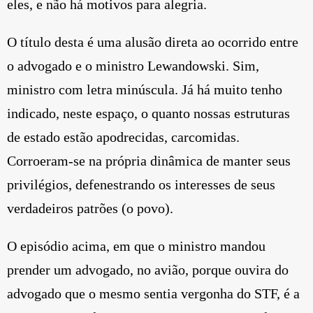
eles, e não há motivos para alegria.
O título desta é uma alusão direta ao ocorrido entre
o advogado e o ministro Lewandowski. Sim,
ministro com letra minúscula. Já há muito tenho
indicado, neste espaço, o quanto nossas estruturas
de estado estão apodrecidas, carcomidas.
Corroeram-se na própria dinâmica de manter seus
privilégios, defenestrando os interesses de seus
verdadeiros patrões (o povo).
O episódio acima, em que o ministro mandou
prender um advogado, no avião, porque ouvira do
advogado que o mesmo sentia vergonha do STF, é a