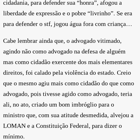
cidadania, para defender sua “honra”, afogou a
liberdade de expressão e o pobre “livrinho”. Se era
para defender o stf, jogou água fora com criança…
Cabe lembrar ainda que, o advogado vitimado,
agindo não como advogado na defesa de alguém
mas como cidadão exercente dos mais elementares
direitos, foi calado pela violência do estado. Creio
que o mesmo agiu mais como cidadão do que como
advogado, pois tivesse agido como advogado, teria
ali, no ato, criado um bom imbróglio para o
ministro que, com sua atitude desmedida, alvejou a
LOMAN e a Constituição Federal, para dizer o
mínimo.