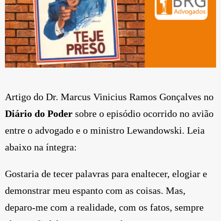
Artigo do Dr. Marcus Vinicius Ramos Gonçalves no
Diário do Poder
sobre o episódio ocorrido no avião
entre o advogado e o ministro Lewandowski. Leia
abaixo na íntegra:
Gostaria de tecer palavras para enaltecer, elogiar e
demonstrar meu espanto com as coisas. Mas,
deparo-me com a realidade, com os fatos, sempre