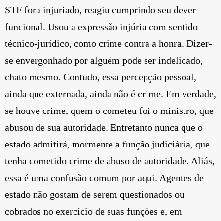
STF fora injuriado, reagiu cumprindo seu dever
funcional. Usou a expressão injúria com sentido
técnico-jurídico, como crime contra a honra. Dizer-
se envergonhado por alguém pode ser indelicado,
chato mesmo. Contudo, essa percepção pessoal,
ainda que externada, ainda não é crime. Em verdade,
se houve crime, quem o cometeu foi o ministro, que
abusou de sua autoridade. Entretanto nunca que o
estado admitirá, mormente a função judiciária, que
tenha cometido crime de abuso de autoridade. Aliás,
essa é uma confusão comum por aqui. Agentes de
estado não gostam de serem questionados ou
cobrados no exercício de suas funções e, em