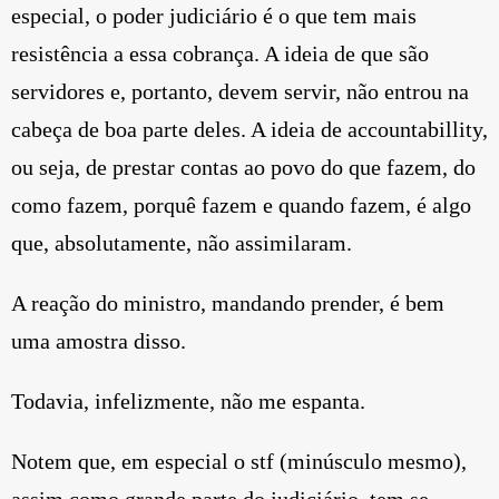
especial, o poder judiciário é o que tem mais
resistência a essa cobrança. A ideia de que são
servidores e, portanto, devem servir, não entrou na
cabeça de boa parte deles. A ideia de accountabillity,
ou seja, de prestar contas ao povo do que fazem, do
como fazem, porquê fazem e quando fazem, é algo
que, absolutamente, não assimilaram.
A reação do ministro, mandando prender, é bem
uma amostra disso.
Todavia, infelizmente, não me espanta.
Notem que, em especial o stf (minúsculo mesmo),