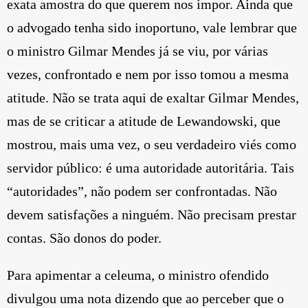
exata amostra do que querem nos impor. Ainda que
o advogado tenha sido inoportuno, vale lembrar que
o ministro Gilmar Mendes já se viu, por várias
vezes, confrontado e nem por isso tomou a mesma
atitude. Não se trata aqui de exaltar Gilmar Mendes,
mas de se criticar a atitude de Lewandowski, que
mostrou, mais uma vez, o seu verdadeiro viés como
servidor público: é uma autoridade autoritária. Tais
“autoridades”, não podem ser confrontadas. Não
devem satisfações a ninguém. Não precisam prestar
contas. São donos do poder.
Para apimentar a celeuma, o ministro ofendido
divulgou uma nota dizendo que ao perceber que o