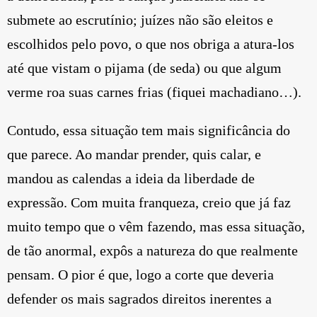
submete ao escrutínio; juízes não são eleitos e
escolhidos pelo povo, o que nos obriga a atura-los
até que vistam o pijama (de seda) ou que algum
verme roa suas carnes frias (fiquei machadiano…).
Contudo, essa situação tem mais significância do
que parece. Ao mandar prender, quis calar, e
mandou as calendas a ideia da liberdade de
expressão. Com muita franqueza, creio que já faz
muito tempo que o vêm fazendo, mas essa situação,
de tão anormal, expôs a natureza do que realmente
pensam. O pior é que, logo a corte que deveria
defender os mais sagrados direitos inerentes a