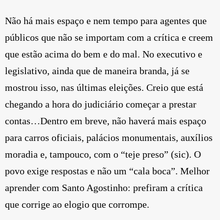
Não há mais espaço e nem tempo para agentes que
públicos que não se importam com a crítica e creem
que estão acima do bem e do mal. No executivo e
legislativo, ainda que de maneira branda, já se
mostrou isso, nas últimas eleições. Creio que está
chegando a hora do judiciário começar a prestar
contas…Dentro em breve, não haverá mais espaço
para carros oficiais, palácios monumentais, auxílios
moradia e, tampouco, com o “teje preso” (sic). O
povo exige respostas e não um “cala boca”. Melhor
aprender com Santo Agostinho: prefiram a crítica
que corrige ao elogio que corrompe.