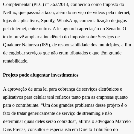
Complementar (PLC) nº 363/2013, conhecido como Imposto do
Netflix, que passará a taxar, além do serviço de vídeos pela internet,
lojas de aplicativos, Spotify, WhatsApp, comercialização de jogos
pela internet, entre outros. A lei aguarda apreciação do Senado. O
texto prevê ampliar a incidência do Imposto sobre Serviços de
Qualquer Natureza (ISS), de responsabilidade dos municípios, a fim
de englobar serviços que não eram tributados e que têm grande
rentabilidade.
Projeto pode afugentar investimentos
A aprovação de uma lei para cobrança de serviços eletrônicos e
aplicativos para celular terá reflexos tanto para as empresas quanto
para o contribuinte. “Um dos grandes problemas desse projeto é o
fato de tratar genericamente de serviço de streaming e não
determinar quais deles serão cobrados”, afirma o advogado Marcelo
Dias Freitas, consultor e especialista em Direito Tributário do