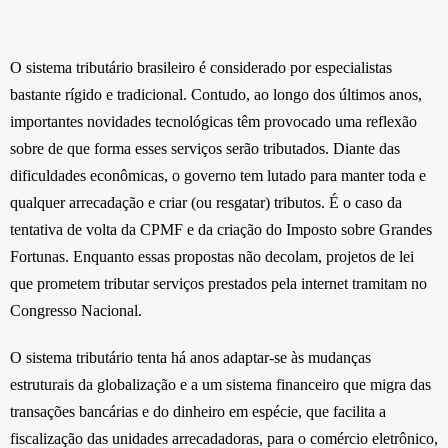
O sistema tributário brasileiro é considerado por especialistas
bastante rígido e tradicional. Contudo, ao longo dos últimos anos,
importantes novidades tecnológicas têm provocado uma reflexão
sobre de que forma esses serviços serão tributados. Diante das
dificuldades econômicas, o governo tem lutado para manter toda e
qualquer arrecadação e criar (ou resgatar) tributos. É o caso da
tentativa de volta da CPMF e da criação do Imposto sobre Grandes
Fortunas. Enquanto essas propostas não decolam, projetos de lei
que prometem tributar serviços prestados pela internet tramitam no
Congresso Nacional.
O sistema tributário tenta há anos adaptar-se às mudanças
estruturais da globalização e a um sistema financeiro que migra das
transações bancárias e do dinheiro em espécie, que facilita a
fiscalização das unidades arrecadadoras, para o comércio eletrônico,