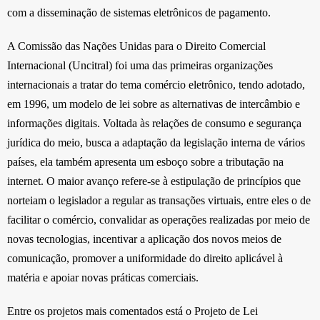
com a disseminação de sistemas eletrônicos de pagamento.
A Comissão das Nações Unidas para o Direito Comercial
Internacional (Uncitral) foi uma das primeiras organizações
internacionais a tratar do tema comércio eletrônico, tendo adotado,
em 1996, um modelo de lei sobre as alternativas de intercâmbio e
informações digitais. Voltada às relações de consumo e segurança
jurídica do meio, busca a adaptação da legislação interna de vários
países, ela também apresenta um esboço sobre a tributação na
internet. O maior avanço refere-se à estipulação de princípios que
norteiam o legislador a regular as transações virtuais, entre eles o de
facilitar o comércio, convalidar as operações realizadas por meio de
novas tecnologias, incentivar a aplicação dos novos meios de
comunicação, promover a uniformidade do direito aplicável à
matéria e apoiar novas práticas comerciais.
Entre os projetos mais comentados está o Projeto de Lei