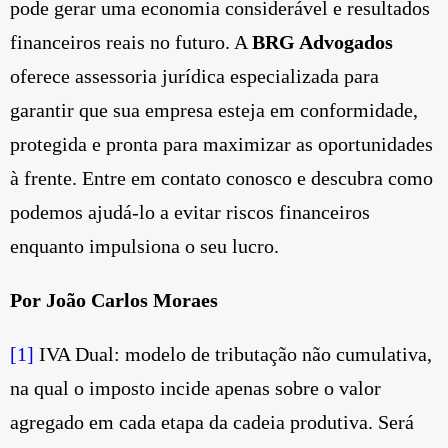
pode gerar uma economia considerável e resultados
financeiros reais no futuro. A
BRG Advogados
oferece assessoria jurídica especializada para
garantir que sua empresa esteja em conformidade,
protegida e pronta para maximizar as oportunidades
à frente. Entre em contato conosco e descubra como
podemos ajudá-lo a evitar riscos financeiros
enquanto impulsiona o seu lucro.
Por João Carlos Moraes
[1]
IVA Dual: modelo de tributação não cumulativa,
na qual o imposto incide apenas sobre o valor
agregado em cada etapa da cadeia produtiva. Será