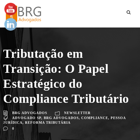
Tributação em
Transição: O Papel
Estratégico do
Compliance Tributário
BRG ADVOGADOS
NEWSLETTER
ADVOGADO SP
,
BRG ADVOGADOS
,
COMPLIANCE
,
PESSOA
JURÍDICA
,
REFORMA TRIBUTÁRIA
0