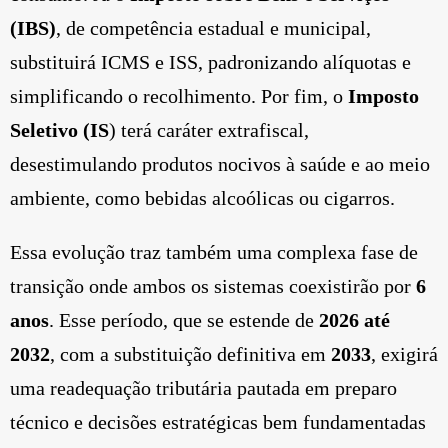
(IBS)
, de competência estadual e municipal,
substituirá ICMS e ISS, padronizando alíquotas e
simplificando o recolhimento. Por fim, o
Imposto
Seletivo (IS
) terá caráter extrafiscal,
desestimulando produtos nocivos à saúde e ao meio
ambiente, como bebidas alcoólicas ou cigarros.
Essa evolução traz também uma complexa fase de
transição onde ambos os sistemas coexistirão por
6
anos
. Esse período, que se estende de
2026 até
2032
, com a substituição definitiva em
2033
, exigirá
uma readequação tributária pautada em preparo
técnico e decisões estratégicas bem fundamentadas