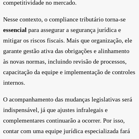
competitividade no mercado.
Nesse contexto, o compliance tributário torna-se
essencial
para assegurar a segurança jurídica e
mitigar os riscos fiscais. Mais que organização, ele
garante gestão ativa das obrigações e alinhamento
às novas normas, incluindo revisão de processos,
capacitação da equipe e implementação de controles
internos.
O acompanhamento das mudanças legislativas será
indispensável, já que ajustes infralegais e
complementares continuarão a ocorrer. Por isso,
contar com uma equipe jurídica especializada fará