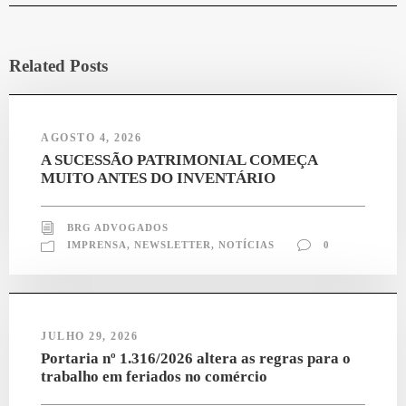
Related Posts
AGOSTO 4, 2026
A SUCESSÃO PATRIMONIAL COMEÇA
MUITO ANTES DO INVENTÁRIO
BRG ADVOGADOS
IMPRENSA
,
NEWSLETTER
,
NOTÍCIAS
0
JULHO 29, 2026
Portaria nº 1.316/2026 altera as regras para o
trabalho em feriados no comércio