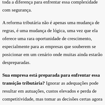
toda a diferença para enfrentar essa complexidade
com segurança.
A reforma tributária não é apenas uma mudança de
regras, é uma mudança de lógica, uma vez que ela
oferece uma rara oportunidade de crescimento,
especialmente para as empresas que souberem se
posicionar em um cenário onde muitas ainda estarão
despreparadas.
Sua empresa está preparada para enfrentar essa
transição tributária?
Ignorar as adequações pode
resultar em autuações, custos elevados e perda de
competitividade, mas tomar as decisões certas agora