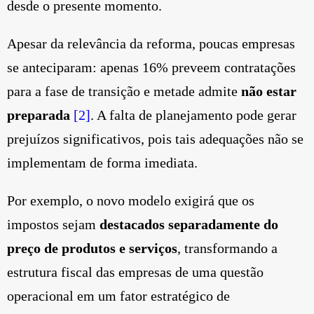
desde o presente momento.
Apesar da relevância da reforma, poucas empresas
se anteciparam: apenas 16% preveem contratações
para a fase de transição e metade admite
não estar
preparada
[2]
. A falta de planejamento pode gerar
prejuízos significativos, pois tais adequações não se
implementam de forma imediata.
Por exemplo, o novo modelo exigirá que os
impostos sejam
destacados separadamente do
preço de produtos e serviços
, transformando a
estrutura fiscal das empresas de uma questão
operacional em um fator estratégico de