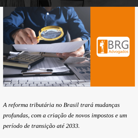
A reforma tributária no Brasil trará mudanças
profundas, com a criação de novos impostos e um
período de transição até 2033.