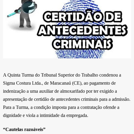
A Quinta Turma do Tribunal Superior do Trabalho condenou a
Sigma Costura Ltda., de Maracanaú (CE), ao pagamento de
indenização a uma auxiliar de almoxarifado por ter exigido a
apresentação de certidão de antecedentes criminais para a admissão.
Para a Turma, a condição imposta para a contratação ofende a
dignidade e viola a intimidade da empregada.
“Cautelas razoáveis”