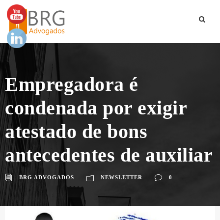
Empregadora é
condenada por exigir
atestado de bons
antecedentes de auxiliar
BRG ADVOGADOS
NEWSLETTER
0