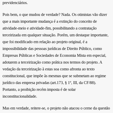
previdenciários.
Pois bem, o que mudou de verdade? Nada. Os otimistas vão dizer
que a mais importante mudança é a extinção do conceito de
atividade-meio e atividade-fim, possibilitando a contratação
terceirizada em qualquer situação. Porém, um destaque importante,
que foi modificado em relação ao projeto original, é a
impossibilidade das pessoas jurídicas de Direito Público, como
Empresas Públicas e Sociedades de Economia Mista em especial,
adotarem a terceirização como prática nos termos do projeto. A
vedação da terceirização à estas soa como afronta ao texto
constitucional, que impõe às mesmas que se submetam ao regime
jurídico das empresa privadas (art.173, § 1º, III, da CF/88).
Portanto, a proibição recém imposta é de solar
inconstitucionalidade.
Mas em verdade, reitere-se, o projeto não atacou o cerne da questão