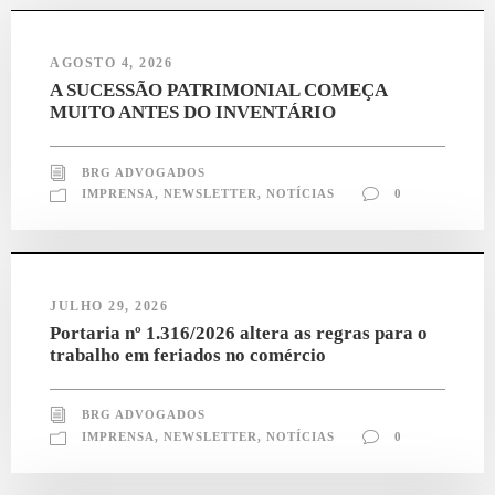
AGOSTO 4, 2026
A SUCESSÃO PATRIMONIAL COMEÇA
MUITO ANTES DO INVENTÁRIO
BRG ADVOGADOS
IMPRENSA
,
NEWSLETTER
,
NOTÍCIAS
0
JULHO 29, 2026
Portaria nº 1.316/2026 altera as regras para o
trabalho em feriados no comércio
BRG ADVOGADOS
IMPRENSA
,
NEWSLETTER
,
NOTÍCIAS
0