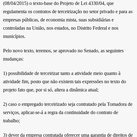
(08/04/2015) o texto-base do Projeto de Lei 4330/04, que
regulamenta os contratos de terceirização no setor privado e para as
empresas públicas, de economia mista, suas subsidiárias e
controladas na União, nos estados, no Distrito Federal e nos
municípios.
Pelo novo texto, teremos, se aprovado no Senado, as seguintes
mudanças:
1) possibilidade de terceirizar tanto a atividade meio quanto à
atividade fim, posto que não existem tais expressões no texto do
projeto fato que, por si só, altera a dinâmica atual;
2) caso o empregado terceirizado seja contratado pela Tomadora de
serviços, aplicar-se-á a regra da continuidade do contrato de
trabalho;
3) dever da empresa contratada oferecer uma garantia de direitos de