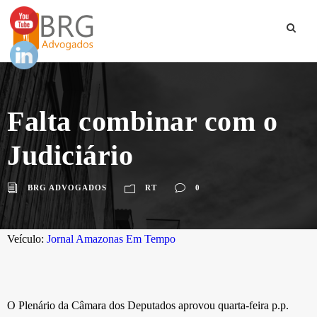
Falta combinar com o
Judiciário
BRG ADVOGADOS
RT
0
Veículo:
Jornal Amazonas Em Tempo
O Plenário da Câmara dos Deputados aprovou quarta-feira p.p.