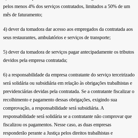
pelos menos 4% dos serviços contratados, limitados a 50% de um
mês de faturamento;
4) dever da tomadora dar acesso aos empregados da contratada aos
seus restaurantes, ambulatórios e serviços de transporte;
5) dever da tomadora de serviços pagar antecipadamente os tributos
devidos pela empresa contratada;
6) a responsabilidade da empresa contratante do serviço terceirizado
será solidária ou subsidiária em relação às obrigações trabalhistas e
previdenciárias devidas pela contratada. Se a contratante fiscalizar o
recolhimento e pagamento dessas obrigações, exigindo sua
comprovação, a responsabilidade será subsidiária. A
responsabilidade será solidária se a contratante não comprovar que
fiscalizou os pagamentos. Nesse caso, as duas empresas
responderão perante a Justiça pelos direitos trabalhistas e