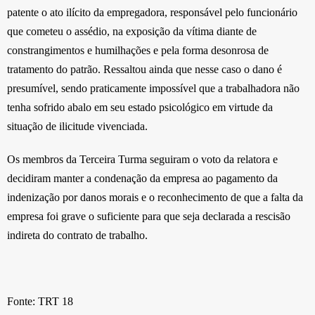
patente o ato ilícito da empregadora, responsável pelo funcionário
que cometeu o assédio, na exposição da vítima diante de
constrangimentos e humilhações e pela forma desonrosa de
tratamento do patrão. Ressaltou ainda que nesse caso o dano é
presumível, sendo praticamente impossível que a trabalhadora não
tenha sofrido abalo em seu estado psicológico em virtude da
situação de ilicitude vivenciada.
Os membros da Terceira Turma seguiram o voto da relatora e
decidiram manter a condenação da empresa ao pagamento da
indenização por danos morais e o reconhecimento de que a falta da
empresa foi grave o suficiente para que seja declarada a rescisão
indireta do contrato de trabalho.
Fonte: TRT 18