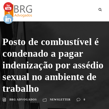
Posto de combustível é
condenado a pagar
indenização por assédio
sexual no ambiente de
trabalho
BRG ADVOGADOS
NEWSLETTER
0