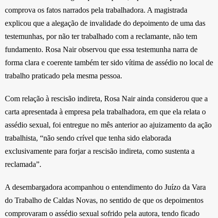
comprova os fatos narrados pela trabalhadora. A magistrada
explicou que a alegação de invalidade do depoimento de uma das
testemunhas, por não ter trabalhado com a reclamante, não tem
fundamento. Rosa Nair observou que essa testemunha narra de
forma clara e coerente também ter sido vítima de assédio no local de
trabalho praticado pela mesma pessoa.
Com relação à rescisão indireta, Rosa Nair ainda considerou que a
carta apresentada à empresa pela trabalhadora, em que ela relata o
assédio sexual, foi entregue no mês anterior ao ajuizamento da ação
trabalhista, “não sendo crível que tenha sido elaborada
exclusivamente para forjar a rescisão indireta, como sustenta a
reclamada”.
A desembargadora acompanhou o entendimento do Juízo da Vara
do Trabalho de Caldas Novas, no sentido de que os depoimentos
comprovaram o assédio sexual sofrido pela autora, tendo ficado