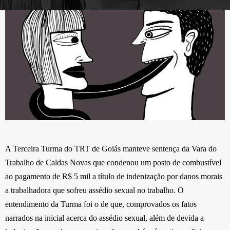
A Terceira Turma do TRT de Goiás manteve sentença da Vara do
Trabalho de Caldas Novas que condenou um posto de combustível
ao pagamento de R$ 5 mil a título de indenização por danos morais
a trabalhadora que sofreu assédio sexual no trabalho. O
entendimento da Turma foi o de que, comprovados os fatos
narrados na inicial acerca do assédio sexual, além de devida a