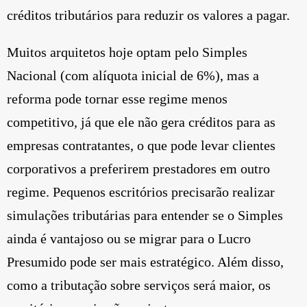
créditos tributários para reduzir os valores a pagar.
Muitos arquitetos hoje optam pelo Simples
Nacional (com alíquota inicial de 6%), mas a
reforma pode tornar esse regime menos
competitivo, já que ele não gera créditos para as
empresas contratantes, o que pode levar clientes
corporativos a preferirem prestadores em outro
regime. Pequenos escritórios precisarão realizar
simulações tributárias para entender se o Simples
ainda é vantajoso ou se migrar para o Lucro
Presumido pode ser mais estratégico. Além disso,
como a tributação sobre serviços será maior, os