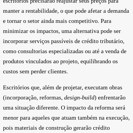
escritórios precisarão reajustar seus preços para
manter a rentabilidade, o que pode afetar a demanda
e tornar o setor ainda mais competitivo. Para
minimizar os impactos, uma alternativa pode ser
incorporar serviços passíveis de crédito tributário,
como consultorias especializadas ou até a venda de
produtos vinculados ao projeto, equilibrando os
custos sem perder clientes.
Escritórios que, além de projetar, executam obras
(incorporação, reformas,
design-build
) enfrentarão
uma situação diferente. O impacto da reforma será
menor para aqueles que atuam também na execução,
pois materiais de construção gerarão crédito