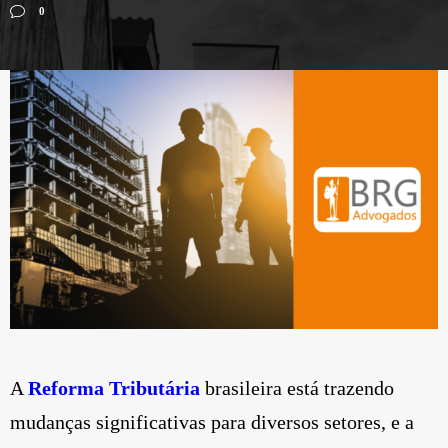
0
A
Reforma Tributária
brasileira está trazendo
mudanças significativas para diversos setores, e a