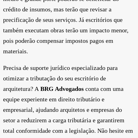
crédito de insumos, mas terão que revisar a
precificação de seus serviços. Já escritórios que
também executam obras terão um impacto menor,
pois poderão compensar impostos pagos em
materiais.
Precisa de suporte jurídico especializado para
otimizar a tributação do seu escritório de
arquitetura? A
BRG Advogados
conta com uma
equipe experiente em direito tributário e
empresarial, ajudando arquitetos e empresas do
setor a reduzirem a carga tributária e garantirem
total conformidade com a legislação. Não hesite em