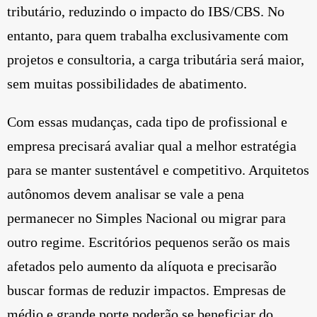
tributário, reduzindo o impacto do IBS/CBS. No
entanto, para quem trabalha exclusivamente com
projetos e consultoria, a carga tributária será maior,
sem muitas possibilidades de abatimento.
Com essas mudanças, cada tipo de profissional e
empresa precisará avaliar qual a melhor estratégia
para se manter sustentável e competitivo. Arquitetos
autônomos devem analisar se vale a pena
permanecer no Simples Nacional ou migrar para
outro regime. Escritórios pequenos serão os mais
afetados pelo aumento da alíquota e precisarão
buscar formas de reduzir impactos. Empresas de
médio e grande porte poderão se beneficiar do