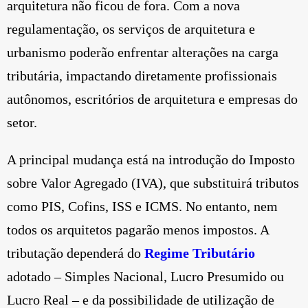
arquitetura não ficou de fora. Com a nova
regulamentação, os serviços de arquitetura e
urbanismo poderão enfrentar alterações na carga
tributária, impactando diretamente profissionais
autônomos, escritórios de arquitetura e empresas do
setor.
A principal mudança está na introdução do Imposto
sobre Valor Agregado (IVA), que substituirá tributos
como PIS, Cofins, ISS e ICMS. No entanto, nem
todos os arquitetos pagarão menos impostos. A
tributação dependerá do
Regime Tributário
adotado – Simples Nacional, Lucro Presumido ou
Lucro Real – e da possibilidade de utilização de