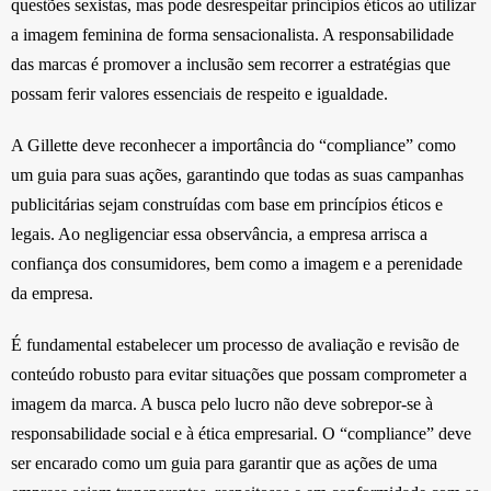
questões sexistas, mas pode desrespeitar princípios éticos ao utilizar
a imagem feminina de forma sensacionalista. A responsabilidade
das marcas é promover a inclusão sem recorrer a estratégias que
possam ferir valores essenciais de respeito e igualdade.
A Gillette deve reconhecer a importância do “compliance” como
um guia para suas ações, garantindo que todas as suas campanhas
publicitárias sejam construídas com base em princípios éticos e
legais. Ao negligenciar essa observância, a empresa arrisca a
confiança dos consumidores, bem como a imagem e a perenidade
da empresa.
É fundamental estabelecer um processo de avaliação e revisão de
conteúdo robusto para evitar situações que possam comprometer a
imagem da marca. A busca pelo lucro não deve sobrepor-se à
responsabilidade social e à ética empresarial. O “compliance” deve
ser encarado como um guia para garantir que as ações de uma