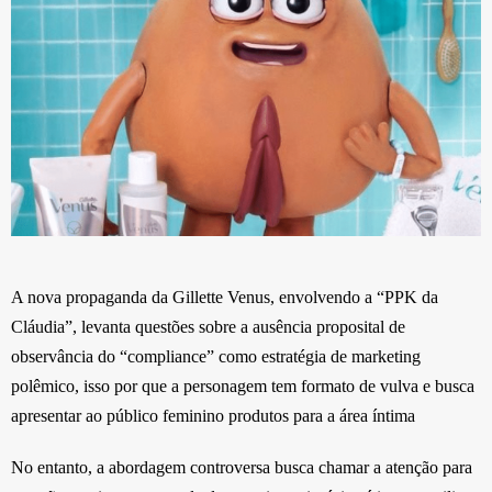
A nova propaganda da Gillette Venus, envolvendo a “PPK da
Cláudia”, levanta questões sobre a ausência proposital de
observância do “compliance” como estratégia de marketing
polêmico, isso por que a personagem tem formato de vulva e busca
apresentar ao público feminino produtos para a área íntima
No entanto, a abordagem controversa busca chamar a atenção para