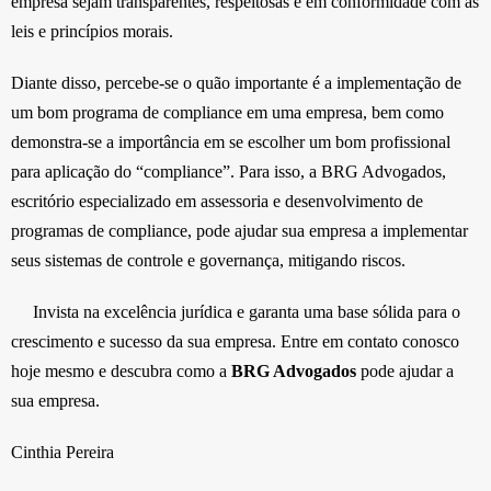
empresa sejam transparentes, respeitosas e em conformidade com as
leis e princípios morais.
Diante disso, percebe-se o quão importante é a implementação de
um bom programa de compliance em uma empresa, bem como
demonstra-se a importância em se escolher um bom profissional
para aplicação do “compliance”. Para isso, a BRG Advogados,
escritório especializado em assessoria e desenvolvimento de
programas de compliance, pode ajudar sua empresa a implementar
seus sistemas de controle e governança, mitigando riscos.
Invista na excelência jurídica e garanta uma base sólida para o
crescimento e sucesso da sua empresa. Entre em contato conosco
hoje mesmo e descubra como a
BRG Advogados
pode ajudar a
sua empresa.
Cinthia Pereira